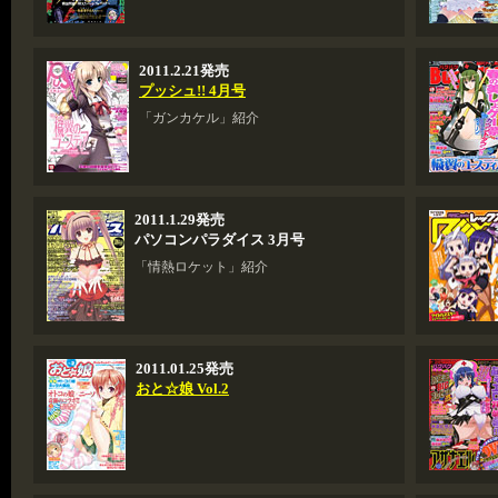
2011.2.21発売
プッシュ!! 4月号
「ガンカケル」紹介
2011.1.29発売
パソコンパラダイス 3月号
「情熱ロケット」紹介
2011.01.25発売
おと☆娘 Vol.2